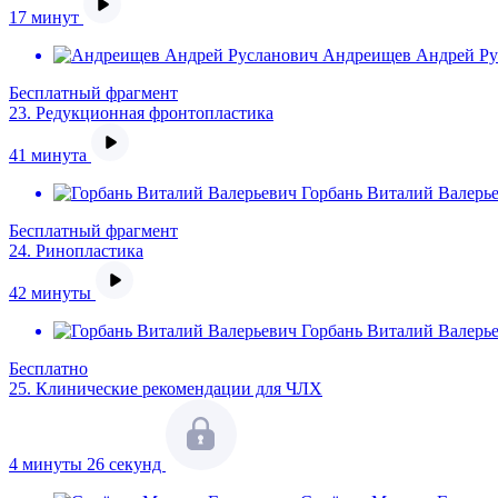
17 минут
Андреищев Андрей Ру
Бесплатный фрагмент
23.
Редукционная фронтопластика
41 минута
Горбань Виталий Валерь
Бесплатный фрагмент
24.
Ринопластика
42 минуты
Горбань Виталий Валерь
Бесплатно
25.
Клинические рекомендации для ЧЛХ
4 минуты 26 секунд