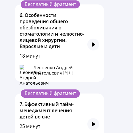
Бесплатный фрагмент
6.
Особенности
проведения общего
обезболивания в
стоматологии и челюстно-
лицевой хирургии.
Взрослые и дети
18 минут
Леоненко Андрей
Анатольевич 🇷🇺
Бесплатный фрагмент
7.
Эффективный тайм-
менеджмент лечения
детей во сне
25 минут