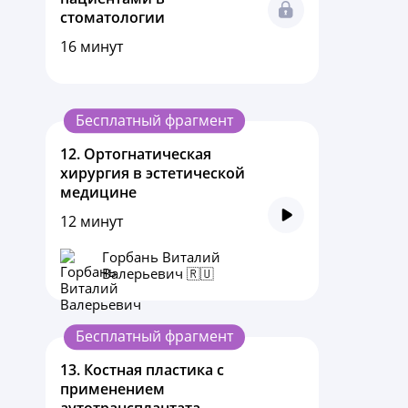
стоматологии
16 минут
Бесплатный фрагмент
12.
Ортогнатическая
хирургия в эстетической
медицине
12 минут
Горбань Виталий
Валерьевич 🇷🇺
Бесплатный фрагмент
13.
Костная пластика с
применением