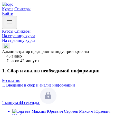
Курсы
Спикеры
Войти
Курсы
Спикеры
На страницу курса
На страницу курса
Администратор предприятия индустрии красоты
45 видео
7 часов 42 минуты
1. Сбор и анализ необходимой информации
Бесплатно
1.
Введение в сбор и анализ информации
1 минута 44 секунды
Сергеев Максим Юрьевич