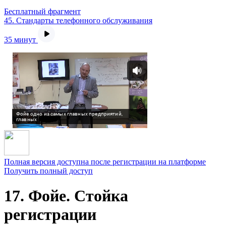
Бесплатный фрагмент
45.
Стандарты телефонного обслуживания
35 минут
Полная версия доступна после регистрации на платформе
Получить полный доступ
17. Фойе. Стойка
регистрации