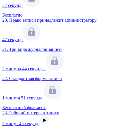
57 секунд
Бесплатно
20.
Право записи принадлежит администратору
47 секунд
21.
Три вида журналов записи
2 минуты 44 секунды
22.
Стандартная форма записи
1 минута 51 секунда
Бесплатный фрагмент
23.
Рабочий интервал записи
5 минут 45 секунд