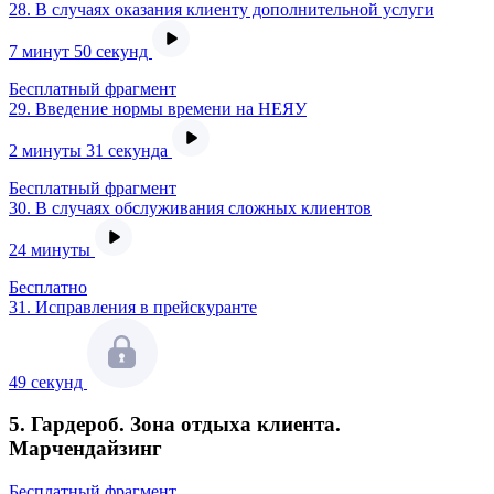
28.
В случаях оказания клиенту дополнительной услуги
7 минут 50 секунд
Бесплатный фрагмент
29.
Введение нормы времени на НЕЯУ
2 минуты 31 секунда
Бесплатный фрагмент
30.
В случаях обслуживания сложных клиентов
24 минуты
Бесплатно
31.
Исправления в прейскуранте
49 секунд
5. Гардероб. Зона отдыха клиента.
Марчендайзинг
Бесплатный фрагмент