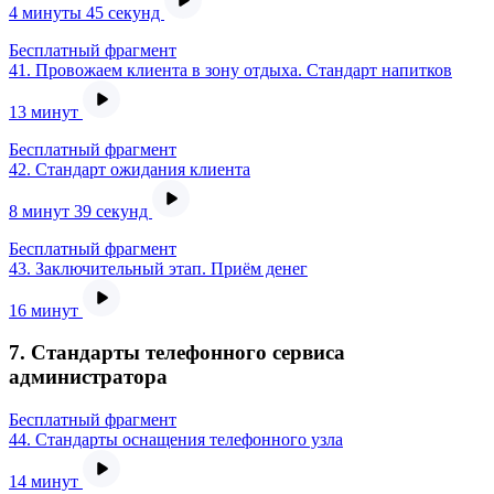
4 минуты 45 секунд
Бесплатный фрагмент
41.
Провожаем клиента в зону отдыха. Стандарт напитков
13 минут
Бесплатный фрагмент
42.
Стандарт ожидания клиента
8 минут 39 секунд
Бесплатный фрагмент
43.
Заключительный этап. Приём денег
16 минут
7. Стандарты телефонного сервиса
администратора
Бесплатный фрагмент
44.
Стандарты оснащения телефонного узла
14 минут