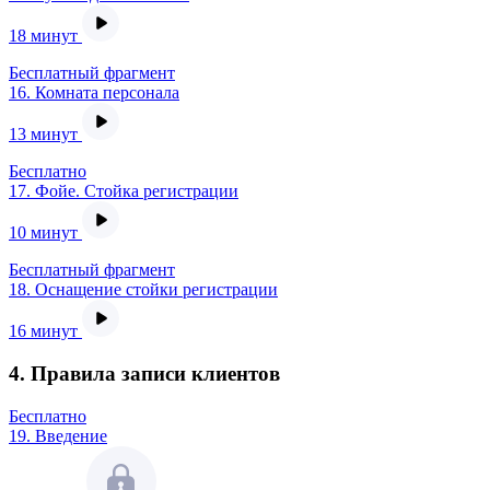
18 минут
Бесплатный фрагмент
16.
Комната персонала
13 минут
Бесплатно
17.
Фойе. Стойка регистрации
10 минут
Бесплатный фрагмент
18.
Оснащение стойки регистрации
16 минут
4. Правила записи клиентов
Бесплатно
19.
Введение