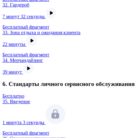
32.
Гардероб
7 минут 32 секунды
Бесплатный фрагмент
33.
Зона отдыха и ожидания клиента
22 минуты
Бесплатный фрагмент
34.
Мерчандайзинг
39 минут
6. Стандарты личного сервисного обслуживания
Бесплатно
35.
Введение
1 минута 3 секунды
Бесплатный фрагмент