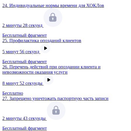
24.
Индивидуальные нормы времени для ХОКЛов
2 минуты 28 секунд
Бесплатный фрагмент
25.
Профилактика опозданий клиентов
5 минут 56 секунд
Бесплатный фрагмент
26.
Перечень действий при опоздании клиента и
невозможности оказания услуги
8 минут 52 секунды
Бесплатно
27.
Запрещено уничтожать паспортную часть записи
2 минуты 43 секунды
Бесплатный фрагмент