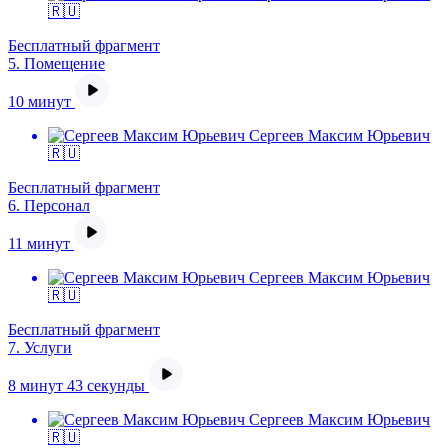
🇷🇺
Бесплатный фрагмент
5.
Помещение
10 минут
Сергеев Максим Юрьевич
🇷🇺
Бесплатный фрагмент
6.
Персонал
11 минут
Сергеев Максим Юрьевич
🇷🇺
Бесплатный фрагмент
7.
Услуги
8 минут 43 секунды
Сергеев Максим Юрьевич
🇷🇺