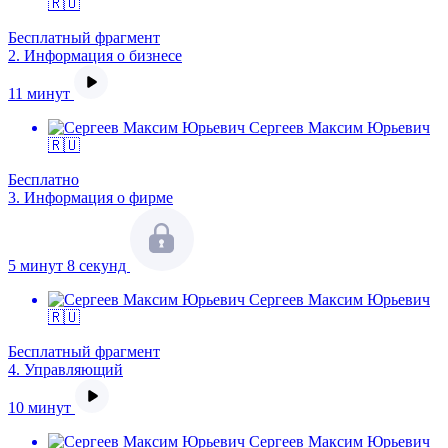
🇷🇺
Бесплатный фрагмент
2.
Информация о бизнесе
11 минут
Сергеев Максим Юрьевич
🇷🇺
Бесплатно
3.
Информация о фирме
5 минут 8 секунд
Сергеев Максим Юрьевич
🇷🇺
Бесплатный фрагмент
4.
Управляющий
10 минут
Сергеев Максим Юрьевич