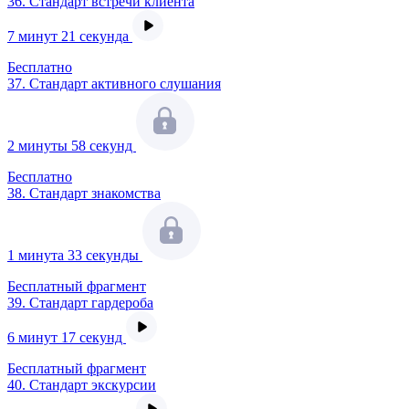
36.
Стандарт встречи клиента
7 минут 21 секунда
Бесплатно
37.
Стандарт активного слушания
2 минуты 58 секунд
Бесплатно
38.
Стандарт знакомства
1 минута 33 секунды
Бесплатный фрагмент
39.
Стандарт гардероба
6 минут 17 секунд
Бесплатный фрагмент
40.
Стандарт экскурсии