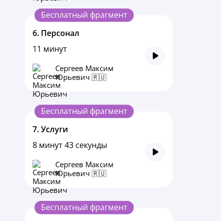
Бесплатный фрагмент
6.
Персонал
11 минут
Сергеев Максим
Юрьевич 🇷🇺
Бесплатный фрагмент
7.
Услуги
8 минут 43 секунды
Сергеев Максим
Юрьевич 🇷🇺
Бесплатный фрагмент