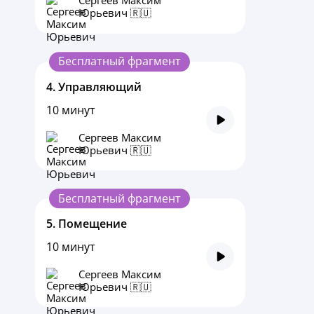
Сергеев Максим
Юрьевич 🇷🇺
Бесплатный фрагмент
4.
Управляющий
10 минут
Сергеев Максим
Юрьевич 🇷🇺
Бесплатный фрагмент
5.
Помещение
10 минут
Сергеев Максим
Юрьевич 🇷🇺