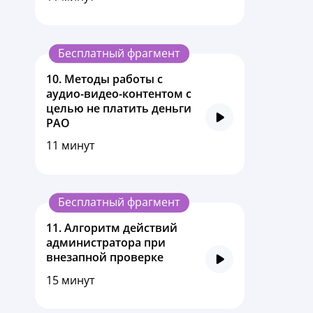
Бесплатный фрагмент
10.
Методы работы с
аудио-видео-контентом с
целью не платить деньги
РАО
11 минут
Бесплатный фрагмент
11.
Алгоритм действий
администратора при
внезапной проверке
15 минут