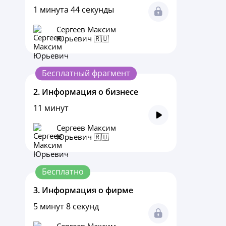
1 минута 44 секунды
Сергеев Максим
Юрьевич 🇷🇺
Бесплатный фрагмент
2.
Информация о бизнесе
11 минут
Сергеев Максим
Юрьевич 🇷🇺
Бесплатно
3.
Информация о фирме
5 минут 8 секунд