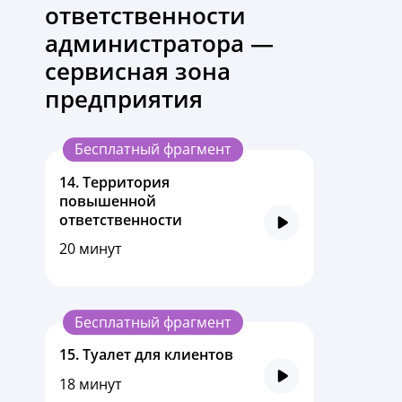
ответственности
администратора —
сервисная зона
предприятия
Бесплатный фрагмент
14.
Территория
повышенной
ответственности
20 минут
Бесплатный фрагмент
15.
Туалет для клиентов
18 минут