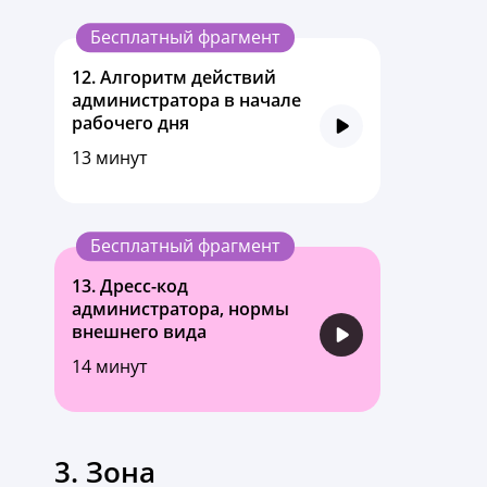
Бесплатный фрагмент
12.
Алгоритм действий
администратора в начале
рабочего дня
13 минут
Бесплатный фрагмент
13.
Дресс-код
администратора, нормы
внешнего вида
14 минут
3. Зона