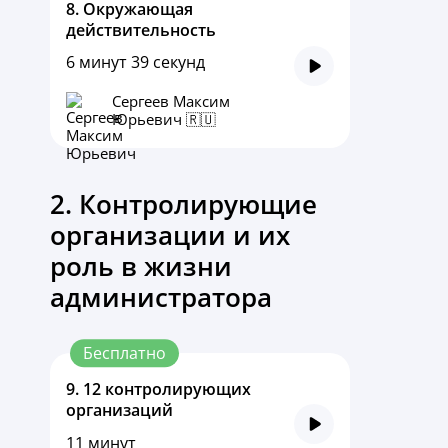
8.
Окружающая
действительность
6 минут 39 секунд
Сергеев Максим
Юрьевич 🇷🇺
2. Контролирующие
организации и их
роль в жизни
администратора
Бесплатно
9.
12 контролирующих
организаций
11 минут