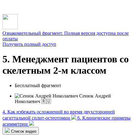
Ознакомительный фрагмент. Полная версия доступна после
оплаты
Получить полный доступ
5. Менеджмент пациентов со
скелетным 2-м классом
Бесплатный фрагмент
Сенюк Андрей
Николаевич 🇷🇺
4. Как избежать осложнений во время двухсторонней
сагиттальной сплит-остеотомии
6. Клинические примеры
асимметрии
Список видео