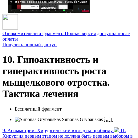
Ознакомительный фрагмент. Полная версия доступна после
оплаты
Получить полный доступ
10. Гипоактивность и
гиперактивность роста
мыщелкового отростка.
Тактика лечения
Бесплатный фрагмент
Simonas Grybauskas 🇱🇹
9. Асимметрии. Хирургический взгляд на проблему
11.
Хирургия первым этапом не должна быть первым выбором в