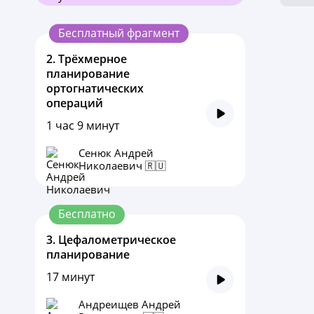
Бесплатный фрагмент
2.
Трёхмерное
планирование
ортогнатических
операций
1 час 9 минут
Сенюк Андрей
Николаевич 🇷🇺
Бесплатно
3.
Цефалометрическое
планирование
17 минут
Андреищев Андрей