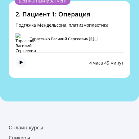
Бесплатный фрагмент
2.
Пациент 1: Операция
Подтяжка Мендельсона, платизмопластика
Тарасенко Василий Сергеевич 🇷🇺
4 часа 45 минут
Онлайн-курсы
Спикеры