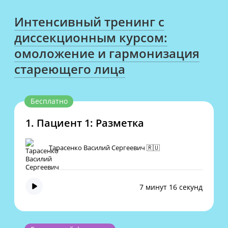
Интенсивный тренинг с
диссекционным курсом:
омоложение и гармонизация
стареющего лица
Бесплатно
1.
Пациент 1: Разметка
Тарасенко Василий Сергеевич 🇷🇺
7 минут 16 секунд