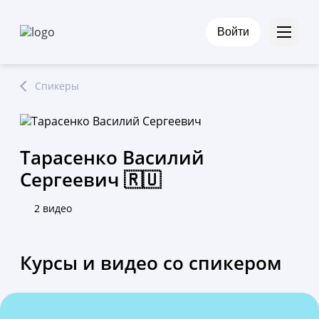
Войти
Спикеры
Тарасенко Василий
Сергеевич 🇷🇺
2 видео
Курсы и видео со спикером