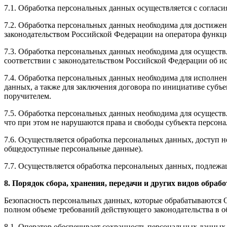
7.1. Обработка персональных данных осуществляется с соглас
7.2. Обработка персональных данных необходима для достиже
законодательством Российской Федерации на оператора функци
7.3. Обработка персональных данных необходима для осуществ
соответствии с законодательством Российской Федерации об и
7.4. Обработка персональных данных необходима для исполнен
данных, а также для заключения договора по инициативе субъ
поручителем.
7.5. Обработка персональных данных необходима для осуществ
что при этом не нарушаются права и свободы субъекта персон
7.6. Осуществляется обработка персональных данных, доступ 
общедоступные персональные данные).
7.7. Осуществляется обработка персональных данных, подлеж
8. Порядок сбора, хранения, передачи и других видов обра
Безопасность персональных данных, которые обрабатываются 
полном объеме требований действующего законодательства в 
8.1. Оператор обеспечивает сохранность персональных данн