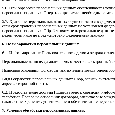
5.6. При обработке персональных данных обеспечивается точно
персональных данных. Оператор принимает необходимые меры
5.7. Хранение персональных данных осуществляется в форме, 
если срок хранения персональных данных не установлен федер
персональных данных. Обрабатываемые персональные данные у
целей, если иное не предусмотрено федеральным законом.
6. Цели обработки персональных данных
6.1. Информирование Пользователя посредством отправки эле
Персональные данные: фамилия, имя, отчество, электронный а
Правовые основания: договоры, заключаемые между оператор
Виды обработки персональных данных: Сбор, запись, система
адрес электронной почты.
6.2. Предоставление доступа Пользователю к сервисам, информ
телефонов Правовые основания: договоры, заключаемые между
накопление, хранение, уничтожение и обезличивание персона
7. Условия обработки персональных данных