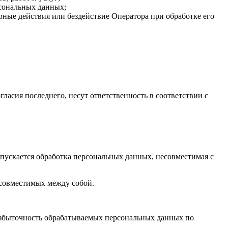
рсональных данных;
ные действия или бездействие Оператора при обработке его
гласия последнего, несут ответственность в соответствии с
пускается обработка персональных данных, несовместимая с
есовместимых между собой.
избыточность обрабатываемых персональных данных по