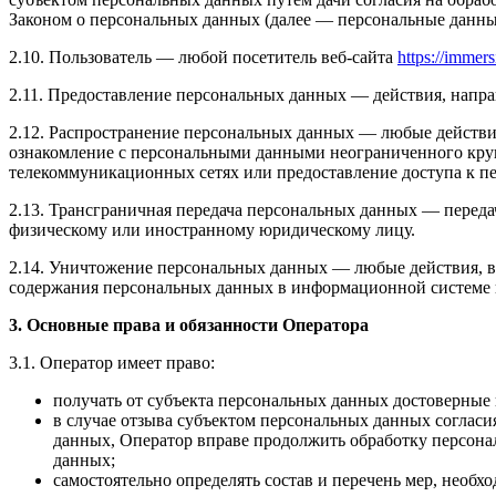
Законом о персональных данных (далее — персональные данные
2.10. Пользователь — любой посетитель веб-сайта
https://immers
2.11. Предоставление персональных данных — действия, напр
2.12. Распространение персональных данных — любые действи
ознакомление с персональными данными неограниченного круг
телекоммуникационных сетях или предоставление доступа к 
2.13. Трансграничная передача персональных данных — переда
физическому или иностранному юридическому лицу.
2.14. Уничтожение персональных данных — любые действия, в
содержания персональных данных в информационной системе 
3. Основные права и обязанности Оператора
3.1. Оператор имеет право:
получать от субъекта персональных данных достоверны
в случае отзыва субъектом персональных данных согласи
данных, Оператор вправе продолжить обработку персона
данных;
самостоятельно определять состав и перечень мер, необ