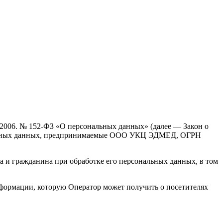
.2006. № 152-ФЗ «О персональных данных» (далее — Закон о
нальных данных, предпринимаемые ООО УКЦ ЭДМЕД, ОГРН
а и гражданина при обработке его персональных данных, в том
нформации, которую Оператор может получить о посетителях