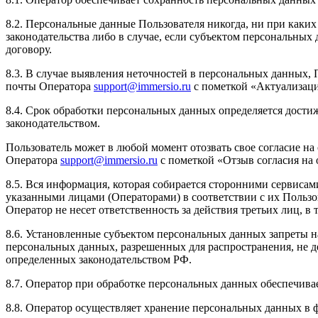
8.2. Персональные данные Пользователя никогда, ни при каких
законодательства либо в случае, если субъектом персональных
договору.
8.3. В случае выявления неточностей в персональных данных, 
почты Оператора
support@immersio.ru
с пометкой «Актуализац
8.4. Срок обработки персональных данных определяется дости
законодательством.
Пользователь может в любой момент отозвать свое согласие н
Оператора
support@immersio.ru
с пометкой «Отзыв согласия на
8.5. Вся информация, которая собирается сторонними сервисам
указанными лицами (Операторами) в соответствии с их Польз
Оператор не несет ответственность за действия третьих лиц, в
8.6. Установленные субъектом персональных данных запреты на
персональных данных, разрешенных для распространения, не 
определенных законодательством РФ.
8.7. Оператор при обработке персональных данных обеспечив
8.8. Оператор осуществляет хранение персональных данных в 