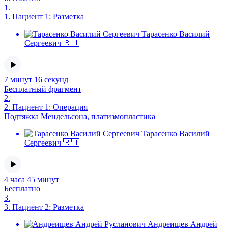
1.
1.
Пациент 1: Разметка
Тарасенко Василий
Сергеевич 🇷🇺
7 минут 16 секунд
Бесплатный фрагмент
2.
2.
Пациент 1: Операция
Подтяжка Мендельсона, платизмопластика
Тарасенко Василий
Сергеевич 🇷🇺
4 часа 45 минут
Бесплатно
3.
3.
Пациент 2: Разметка
Андреищев Андрей