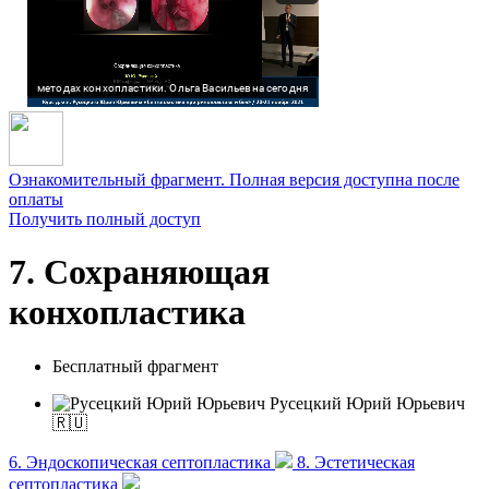
Ознакомительный фрагмент. Полная версия доступна после
оплаты
Получить полный доступ
7. Сохраняющая
конхопластика
Бесплатный фрагмент
Русецкий Юрий Юрьевич
🇷🇺
6. Эндоскопическая септопластика
8. Эстетическая
септопластика