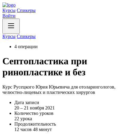
Курсы
Спикеры
Войти
Курсы
Спикеры
4 операции
Септопластика при
ринопластике и без
Курс Русецкого Юрия Юрьевича для отоларингологов,
челюстно-лицевых и пластических хирургов
Дата записи
20 – 21 ноября 2021
Количество уроков
22 урока
Продолжительность
12 часов 48 минут