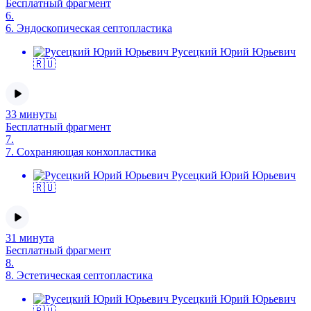
Бесплатный фрагмент
6.
6.
Эндоскопическая септопластика
Русецкий Юрий Юрьевич
🇷🇺
33 минуты
Бесплатный фрагмент
7.
7.
Сохраняющая конхопластика
Русецкий Юрий Юрьевич
🇷🇺
31 минута
Бесплатный фрагмент
8.
8.
Эстетическая септопластика
Русецкий Юрий Юрьевич