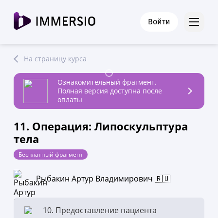
Войти
На страницу курса
Ознакомительный фрагмент.
Полная версия доступна после
оплаты
11. Операция: Липоскульптура
тела
Бесплатный фрагмент
Рыбакин Артур Владимирович 🇷🇺
10. Предоставление пациента