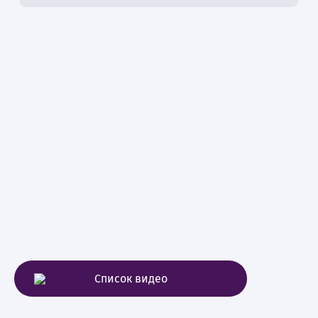
Список видео