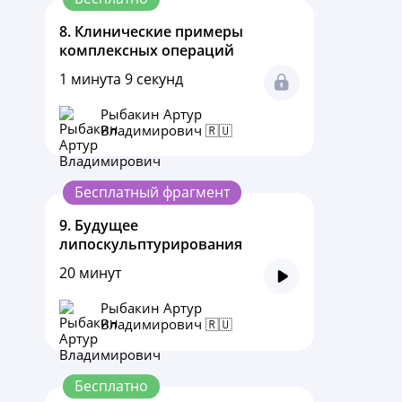
8.
Клинические примеры
комплексных операций
1 минута 9 секунд
Рыбакин Артур
Владимирович 🇷🇺
Бесплатный фрагмент
9.
Будущее
липоскульптурирования
20 минут
Рыбакин Артур
Владимирович 🇷🇺
Бесплатно