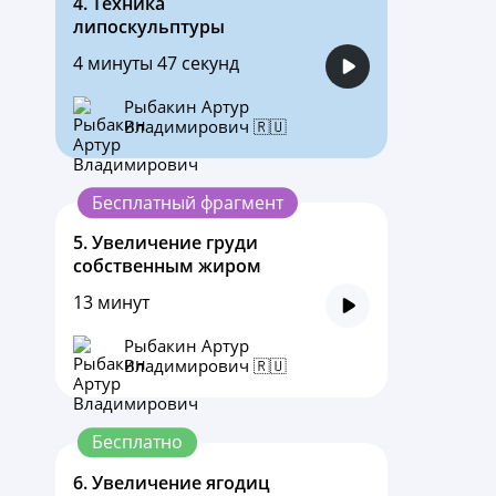
4.
Техника
липоскульптуры
4 минуты 47 секунд
Рыбакин Артур
Владимирович 🇷🇺
Бесплатный фрагмент
5.
Увеличение груди
собственным жиром
13 минут
Рыбакин Артур
Владимирович 🇷🇺
Бесплатно
6.
Увеличение ягодиц