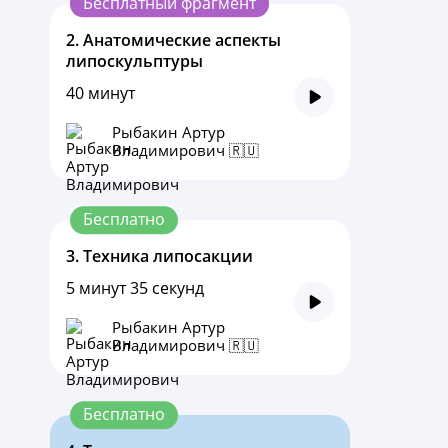
Бесплатный фрагмент
2.
Анатомические аспекты
липоскульптуры
40 минут
Рыбакин Артур
Владимирович 🇷🇺
Бесплатно
3.
Техника липосакции
5 минут 35 секунд
Рыбакин Артур
Владимирович 🇷🇺
Бесплатно