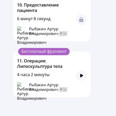
10.
Предоставление
пациента
6 минут 8 секунд
Рыбакин Артур
Владимирович 🇷🇺
Бесплатный фрагмент
11.
Операция:
Липоскульптура тела
4 часа 2 минуты
Рыбакин Артур
Владимирович 🇷🇺