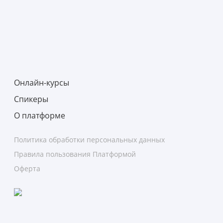
Онлайн-курсы
Спикеры
О платформе
Политика обработки персональных данных
Правила пользования Платформой
Оферта