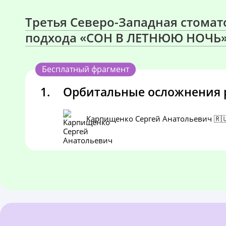
Третья Северо-Западная стома
подхода «СОН В ЛЕТНЮЮ НОЧЬ
Бесплатный фрагмент
1.
Орбитальные осложнения 
Карпищенко Сергей Анатольевич 🇷