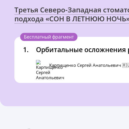
Третья Северо-Западная стома
подхода «СОН В ЛЕТНЮЮ НОЧЬ
Бесплатный фрагмент
1.
Орбитальные осложнения 
Карпищенко Сергей Анатольевич 🇷