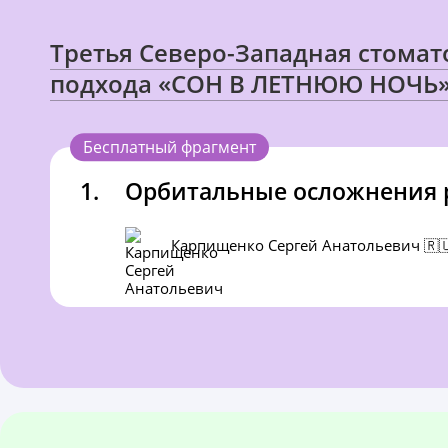
Третья Северо-Западная стома
подхода «СОН В ЛЕТНЮЮ НОЧЬ
Бесплатный фрагмент
1.
Орбитальные осложнения 
Карпищенко Сергей Анатольевич 🇷