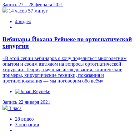
Запись 27 – 28 февраля 2021
14 часов 57 минут
4 видео
Вебинары Йохана Рейнеке по ортогнатической
хирургии
«В этой серии вебинаров я хочу поделиться многолетним
опытом и своим взглядом на вопросы ортогнатической
хирургии. Теория, научные исследования, клинические
примеры, хирургические техники, показания и
противопоказания — мы поговорим обо всём»
Запись 22 января 2021
3 часа
28 видео
3 операции