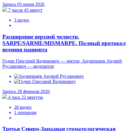
Запись 05 июня 2026
7 часов 45 минут
3 видео
Расширение верхней челюсти.
SARPE/SARME/MISMARPE. Полный протокол
ведения пациента
Годин Григорий Вадимович — лектор, Андреищев Андрей
Русланович — модератор
Запись 28 февраля 2026
4 часа 22 минуты
28 видео
1 операция
Третья Северо-Западная стоматологическая