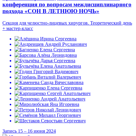
конференция по вопросам междисциплинарного
подхода «СОН В ЛЕТНЮЮ НОЧЬ»
Секция для челюстно-лицевых хирургов. Теоретический день
+ мастер-класс
Запись 15 – 16 июня 2024