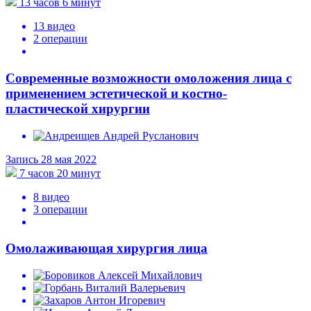
13 часов 6 минут
13 видео
2 операции
Современные возможности омоложения лица с
применением эстетической и костно-
пластической хирургии
Запись 28 мая 2022
7 часов 20 минут
8 видео
3 операции
Омолаживающая хирургия лица