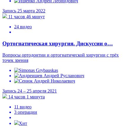
Запись 25 марта 2022
11 часов 46 минут
24 видео
Ортогнатическая хирургия. Дискуссии о…
Вопросы ортодонтии и ортогнатической хирургии с трёх
точек зрения
Запись 24 – 25 апреля 2021
14 часов 1 минута
11 видео
3 операции
Хит