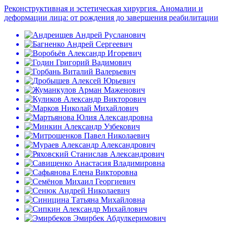
Реконструктивная и эстетическая хирургия. Аномалии и
деформации лица: от рождения до завершения реабилитации