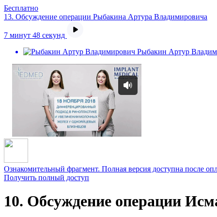
Бесплатно
13.
Обсуждение операции Рыбакина Артура Владимировича
7 минут 48 секунд
Рыбакин Артур Владим
Ознакомительный фрагмент. Полная версия доступна после оп
Получить полный доступ
10. Обсуждение операции Ис