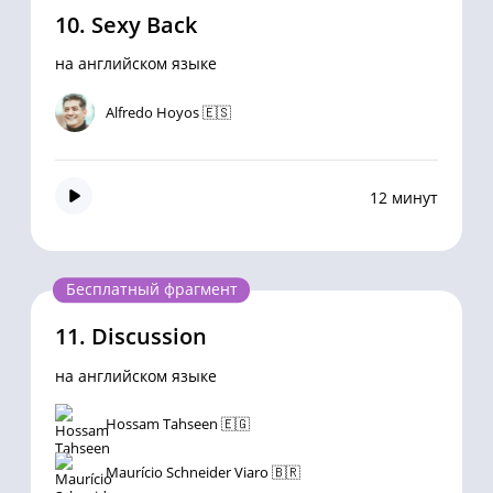
10.
Sexy Back
на английском языке
Alfredo Hoyos 🇪🇸
12 минут
Бесплатный фрагмент
11.
Discussion
на английском языке
Hossam Tahseen 🇪🇬
Maurício Schneider Viaro 🇧🇷