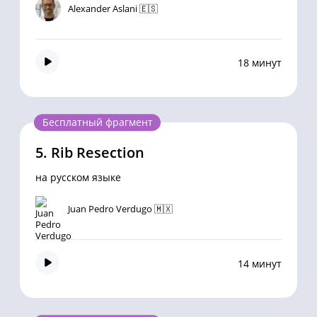
Alexander Aslani 🇪🇸
18 минут
Бесплатный фрагмент
5.
Rib Resection
на русском языке
Juan Pedro Verdugo 🇲🇽
14 минут