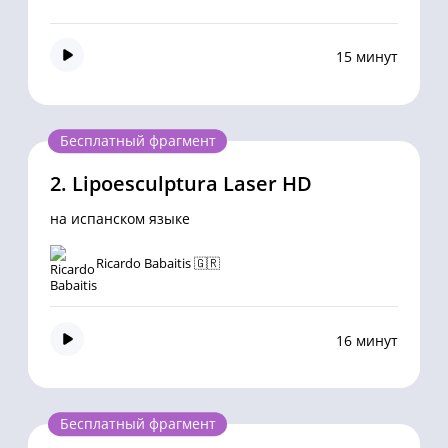
15 минут
Бесплатный фрагмент
2.
Lipoesculptura Laser HD
на испанском языке
Ricardo Babaitis 🇬🇷
16 минут
Бесплатный фрагмент