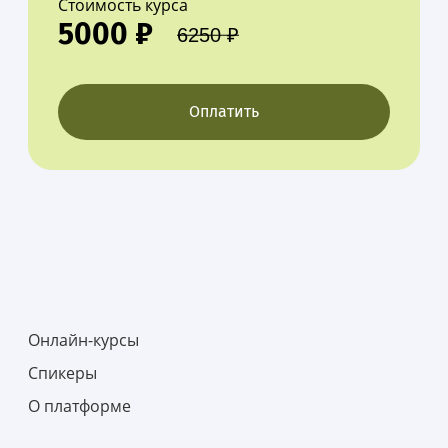
Стоимость курса
5000 ₽
6250 ₽
Оплатить
Онлайн-курсы
Спикеры
О платформе