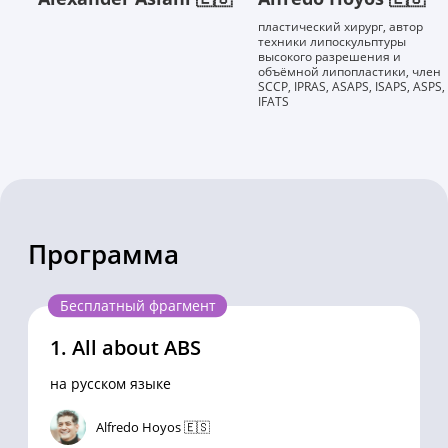
пластический хирург, автор
техники липоскульптуры
высокого разрешения и
объёмной липопластики, член
SCCP, IPRAS, ASAPS, ISAPS, ASPS,
IFATS
Программа
Бесплатный фрагмент
1.
All about ABS
на русском языке
Alfredo Hoyos 🇪🇸