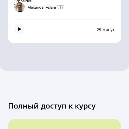
Alexander Aslani 🇪🇸
29 минут
Полный доступ к курсу