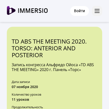
Войти
TD ABS THE MEETING 2020.
TORSO: ANTERIOR AND
POSTERIOR
Запись конгресса Альфредо Ойоса «TD ABS
THE MEETING» 2020 г. Панель «Торс»
Дата записи
07 ноября 2020
Количество уроков
11 уроков
Продолжительность