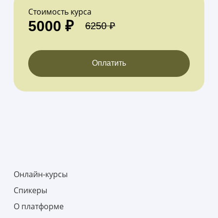
Стоимость курса
5000 ₽
6250 ₽
Оплатить
Онлайн-курсы
Спикеры
О платформе