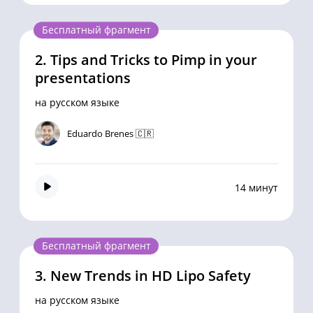
Бесплатный фрагмент
2.
Tips and Tricks to Pimp in your
presentations
на русском языке
Eduardo Brenes 🇨🇷
14 минут
Бесплатный фрагмент
3.
New Trends in HD Lipo Safety
на русском языке