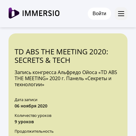
Войти
TD ABS THE MEETING 2020:
SECRETS & TECH
Запись конгресса Альфредо Ойоса «TD ABS
THE MEETING» 2020 г. Панель «Секреты и
технологии»
Дата записи
06 ноября 2020
Количество уроков
9 уроков
Продолжительность