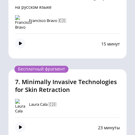
на русском языке
Francisco Bravo 🇪🇸
15 минут
Бесплатный фрагмент
7.
Minimally Invasive Technologies
for Skin Retraction
Laura Cala 🇨🇴
23 минуты