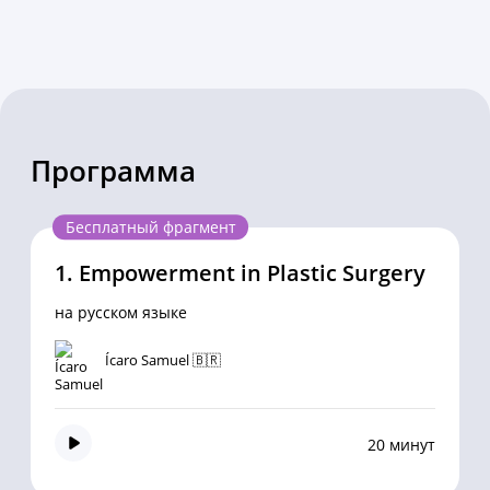
Программа
Бесплатный фрагмент
1.
Empowerment in Plastic Surgery
на русском языке
Ícaro Samuel 🇧🇷
20 минут