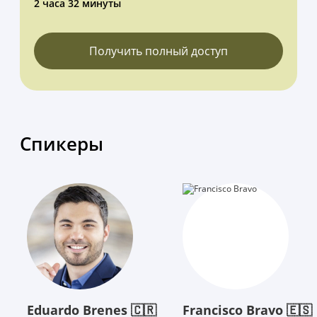
2 часа 32 минуты
Получить полный доступ
Спикеры
Eduardo Brenes 🇨🇷
Francisco Bravo 🇪🇸