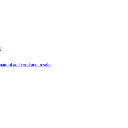
🇽
natural and consistent results