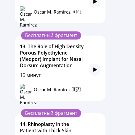
Oscar M. Ramirez 🇺🇸
Бесплатный фрагмент
13.
The Role of High Density
Porous Polyethylene
(Medpor) Implant for Nasal
Dorsum Augmentation
19 минут
Oscar M. Ramirez 🇺🇸
Бесплатный фрагмент
14.
Rhinoplasty in the
Patient with Thick Skin