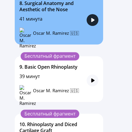
8.
Surgical Anatomy and
Aesthetic of the Nose
41 минута
Oscar M. Ramirez 🇺🇸
Бесплатный фрагмент
9.
Basic Open Rhinoplasty
39 минут
Oscar M. Ramirez 🇺🇸
Бесплатный фрагмент
10.
Rhinoplasty and Diced
Cartilage Graft