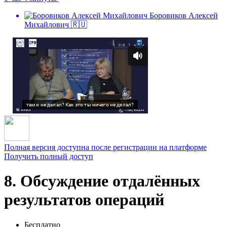
Боровиков Алексей
Михайлович 🇷🇺
Полная версия доступна после регистрации на платформе
Получить полный доступ
8. Обсуждение отдалённых
результатов операций
Бесплатно