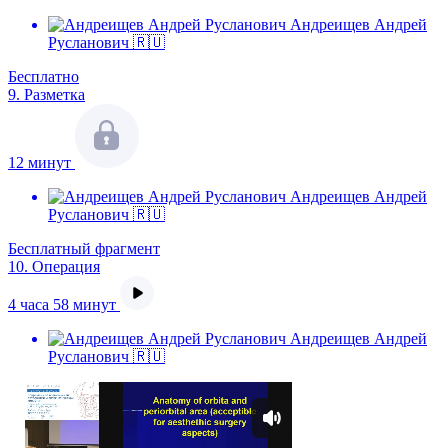
Андреищев Андрей
Русланович 🇷🇺
Бесплатно
9.
Разметка
12 минут
Андреищев Андрей
Русланович 🇷🇺
Бесплатный фрагмент
10.
Операция
4 часа 58 минут
Андреищев Андрей
Русланович 🇷🇺