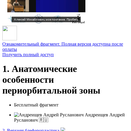
Ознакомительный фрагмент. Полная версия доступна после
оплаты
Получить полный доступ
1. Анатомические
особенности
периорбитальной зоны
Бесплатный фрагмент
Андреищев Андрей
Русланович 🇷🇺
2. Верхняя блефаропластика