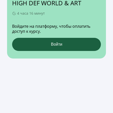
HIGH DEF WORLD & ART
4 часа 16 минут
Войдите на платформу, чтобы оплатить
доступ к курсу.
Войти