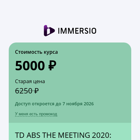
Стоимость курса
5000 ₽
Старая цена
6250 ₽
Доступ откроется до 7 ноября 2026
У меня есть промокод
TD ABS THE MEETING 2020: