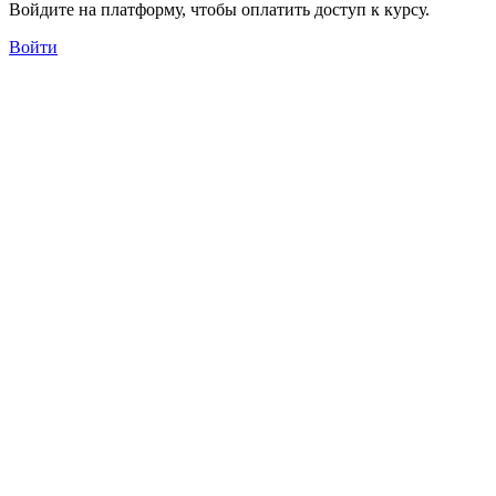
Войдите на платформу, чтобы оплатить доступ к курсу.
Войти