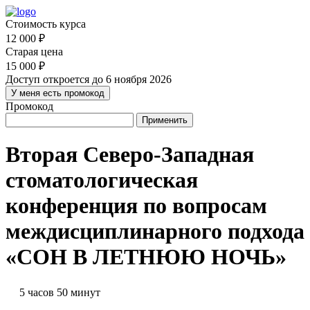
Стоимость курса
12 000 ₽
Старая цена
15 000 ₽
Доступ откроется до 6 ноября 2026
У меня есть промокод
Промокод
Применить
Вторая Северо-Западная
стоматологическая
конференция по вопросам
междисциплинарного подхода
«СОН В ЛЕТНЮЮ НОЧЬ»
5 часов 50 минут